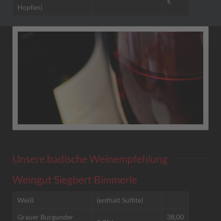
€
Hopfen)
Unsere badische Weinempfehlung
Weingut Siegbert Bimmerle
Weiß
(enthält Sulfite)
Grauer Burgunder
38,00